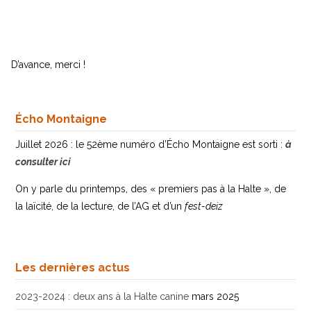
D’avance, merci !
Écho Montaigne
Juillet 2026 : le 52ème numéro d’Écho Montaigne est sorti :
à
consulter ici
On y parle du printemps, des « premiers pas à la Halte », de
la laïcité, de la lecture, de l’AG et d’un
fest-deiz
Les dernières actus
2023-2024 : deux ans à la Halte canine
mars 2025