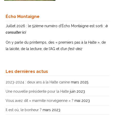
Écho Montaigne
Juillet 2026 : le 52ème numéro d’Écho Montaigne est sorti :
à
consulter ici
On y parle du printemps, des « premiers pas à la Halte », de
la laïcité, de la lecture, de l’AG et d’un
fest-deiz
Les dernières actus
2023-2024 : deux ans à la Halte canine
mars 2025
Une nouvelle présidente pour la Halte
juin 2023
Vous avez dit « marmite norvégienne » ?
mai 2023
Il est où, le bonheur ?
mars 2023