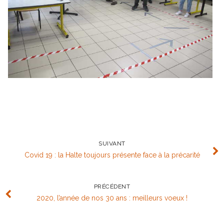
SUIVANT
Covid 19 : la Halte toujours présente face à la précarité
PRÉCÉDENT
2020, l’année de nos 30 ans : meilleurs voeux !