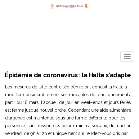
TOGG
NAVIG
Épidémie de coronavirus : la Halte s’adapte
Les mesures de lutte contre l’épidémie ont conduit la Halte à
modifier considérablement ses modalités de fonctionnement à
partir du 16 mars. L’accueil de jour en week-ends et jours fériés
est fermé jusqu’à nouvel ordre. Cependant une aide alimentaire
d’urgence est maintenue sous une forme différente pour les
personnes sans ressources ou aux minima sociaux, du lundi au
vendredi de 9h à 12h et uniquement sur rendez-vous pris par