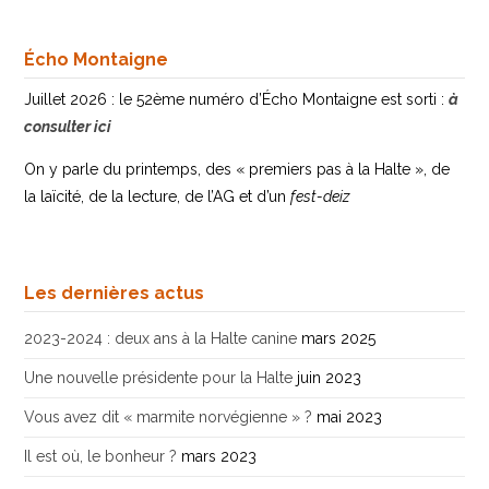
Écho Montaigne
Juillet 2026 : le 52ème numéro d’Écho Montaigne est sorti :
à
consulter ici
On y parle du printemps, des « premiers pas à la Halte », de
la laïcité, de la lecture, de l’AG et d’un
fest-deiz
Les dernières actus
2023-2024 : deux ans à la Halte canine
mars 2025
Une nouvelle présidente pour la Halte
juin 2023
Vous avez dit « marmite norvégienne » ?
mai 2023
Il est où, le bonheur ?
mars 2023