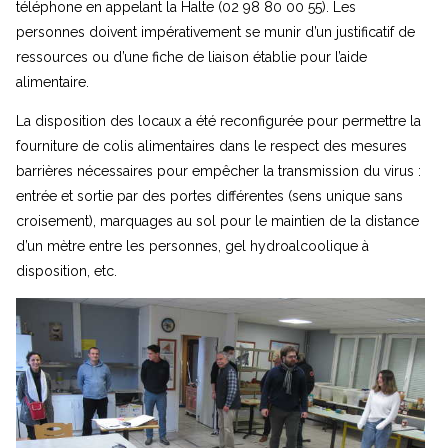
téléphone en appelant la Halte (02 98 80 00 55). Les
personnes doivent impérativement se munir d’un justificatif de
ressources ou d’une fiche de liaison établie pour l’aide
alimentaire.
La disposition des locaux a été reconfigurée pour permettre la
fourniture de colis alimentaires dans le respect des mesures
barrières nécessaires pour empêcher la transmission du virus :
entrée et sortie par des portes différentes (sens unique sans
croisement), marquages au sol pour le maintien de la distance
d’un mètre entre les personnes, gel hydroalcoolique à
disposition, etc.