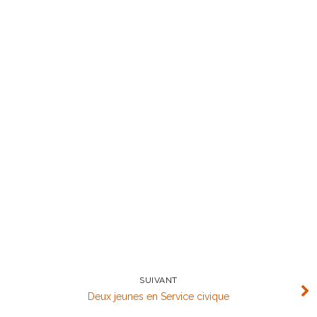
SUIVANT
Deux jeunes en Service civique