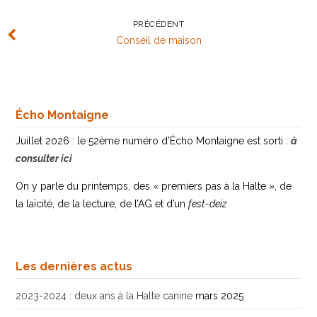
PRÉCÉDENT
Conseil de maison
Écho Montaigne
Juillet 2026 : le 52ème numéro d’Écho Montaigne est sorti :
à
consulter ici
On y parle du printemps, des « premiers pas à la Halte », de
la laïcité, de la lecture, de l’AG et d’un
fest-deiz
Les dernières actus
2023-2024 : deux ans à la Halte canine
mars 2025